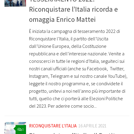
Riconquistare l’Italia ricorda e
omaggia Enrico Mattei
È iniziata la campagna di tesseramento 2022 di
Riconquistare l’Italia, il partito dell’Uscita
dall’Unione Europea, della Costituzione
repubblicana e dell’interesse nazionale. Venite a
conoscerci in tutte le regioni d’Italia, seguiteci sui
nostri canali ufficiali (anche su Facebook, Twitter,
Instagram, Telegram e sul nostro canale YouTube),
leggete il nostro programma e, se condividete il
progetto, unitevi a noi nell’anno più importante di
tutti, quello che ci porterà alle Elezioni Politiche
del 2023. Per aderire come socio...
RICONQUISTARE L'ITALIA
16 APRILE 2021
0