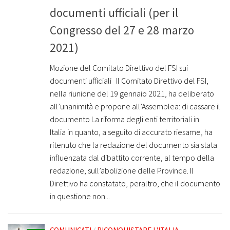
documenti ufficiali (per il
Congresso del 27 e 28 marzo
2021)
Mozione del Comitato Direttivo del FSI sui
documenti ufficiali Il Comitato Direttivo del FSI,
nella riunione del 19 gennaio 2021, ha deliberato
all’unanimità e propone all’Assemblea: di cassare il
documento La riforma degli enti territoriali in
Italia in quanto, a seguito di accurato riesame, ha
ritenuto che la redazione del documento sia stata
influenzata dal dibattito corrente, al tempo della
redazione, sull’abolizione delle Province. Il
Direttivo ha constatato, peraltro, che il documento
in questione non...