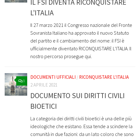
IL FSI DIVENTA RICONQUISTARE
L’ITALIA
Il 27 marzo 2021 il Congresso nazionale del Fronte
Sovranista Italiano ha approvato il nuovo Statuto
del partito e il cambiamento del nome: il FSI è
ufficialmente diventato RICONQUISTARE L’ITALIA. Il
nostro percorso prosegue qui.
DOCUMENTI UFFICIALI
/
RICONQUISTARE L'ITALIA
0
2 APRILE 2021
DOCUMENTO SUI DIRITTI CIVILI
BIOETICI
La categoria dei diritti civili bioetici è una delle più
ideologiche che esistano. Essa tende a scindere la
comunità in due fazioni: da un lato coloro che sono