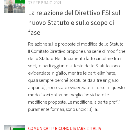
27 FEBBRAIO 2021
La relazione del Direttivo FSI sul
nuovo Statuto e sullo scopo di
fase
Relazione sulle proposte di modifica dello Statuto
Il Comitato Direttivo propone una serie di modifiche
dello Statuto. Nel documento fatto circolare tra i
soci, le parti aggiunte al testo dello Statuto sono
evidenziate in giallo, mentre le parti eliminate,
quasi sempre perché sostituite da altre (in giallo
appunto), sono state evidenziate in rosso. In questo
modo i soci potranno meglio individuare le
modifiche proposte. Le modifiche, a parte profili
puramente formali, sono undici: 1) la...
COMUNICATI
/
RICONQUISTARE L'ITALIA