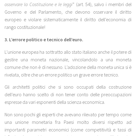
osservare la Costituzione e le leggi
” (art. 54), salvo i membri del
Governo e del Parlamento, che devono osservare il diritto
europeo e violare sistematicamente il diritto dell’economia di
rango costituzionale!
3. L’errore politico e tecnico dell’euro.
L’unione europea ha sottratto allo stato italiano
anche il potere di
gestire una moneta nazionale, vincolandolo a una moneta
comune che non è di nessuno. L’adozione della moneta unica si è
rivelata, oltre che un errore politico un grave errore tecnico.
Gli architetti politici che si sono occupati della costruzione
dell’euro hanno scelto di non tener conto delle preoccupazioni
espresse da vari esponenti della scienza economica.
Non sono pochi gli esperti che avevano rilevato per tempo come
una unione monetaria fra Paesi molto diversi rispetto ad
importanti parametri economici (come competitività e tassi di