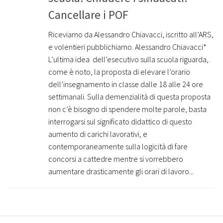
Cancellare i POF
Riceviamo da Alessandro Chiavacci, iscritto all’ARS,
e volentieri pubblichiamo. Alessandro Chiavacci*
L’ultima idea dell’esecutivo sulla scuola riguarda,
come è noto, la proposta di elevare l’orario
dell’insegnamento in classe dalle 18 alle 24 ore
settimanali. Sulla demenzialità di questa proposta
non c’è bisogno di spendere molte parole, basta
interrogarsi sul significato didattico di questo
aumento di carichi lavorativi, e
contemporaneamente sulla logicità di fare
concorsi a cattedre mentre si vorrebbero
aumentare drasticamente gli orari di lavoro...