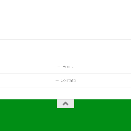
Home
Contatti