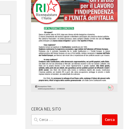
CERCA NEL SITO
Ricerca
per: