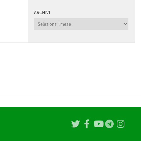
ARCHIVI
Archivi