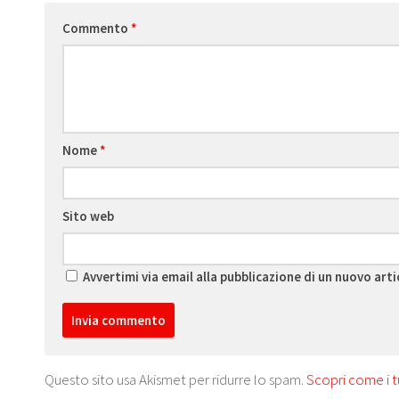
Commento
*
Nome
*
Sito web
Avvertimi via email alla pubblicazione di un nuovo arti
Questo sito usa Akismet per ridurre lo spam.
Scopri come i t