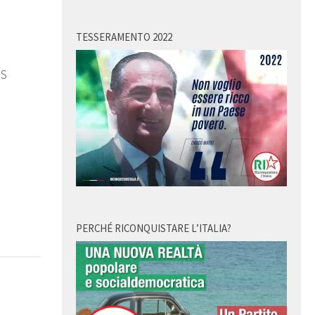
TESSERAMENTO 2022
2
RS
PERCHÉ RICONQUISTARE L’ITALIA?