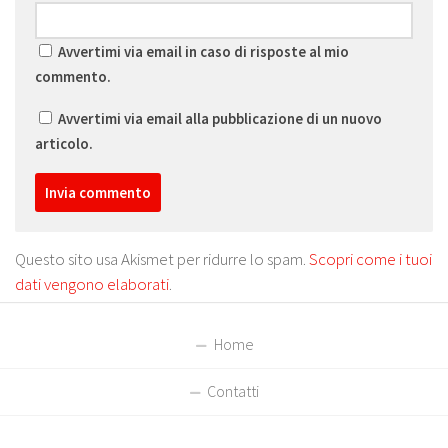
Avvertimi via email in caso di risposte al mio
commento.
Avvertimi via email alla pubblicazione di un nuovo
articolo.
Questo sito usa Akismet per ridurre lo spam.
Scopri come i tuoi
dati vengono elaborati
.
Home
Contatti