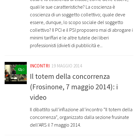
quali le sue caratteristiche? La coscienza è
coscienza di un soggetto collettivo; quale deve
essere, dunque, lo scopo sociale del soggetto
collettivo? Il PCI e il PSI proposero mai di abrogare i
minimi tariffari e le altre tutele dei liberi
professionisti (divieti di pubblicità e...
INCONTRI
19 MAGGIO 2014
0
Il totem della concorrenza
(Frosinone, 7 maggio 2014): i
video
Il dibattito sull’inflazione all’incontro “Il totem della
concorrenza“, organizzato dalla sezione frusinate
dell’ARS il 7 maggio 2014.