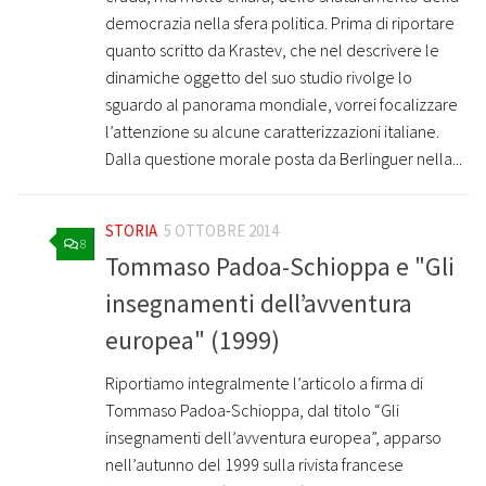
democrazia nella sfera politica. Prima di riportare
quanto scritto da Krastev, che nel descrivere le
dinamiche oggetto del suo studio rivolge lo
sguardo al panorama mondiale, vorrei focalizzare
l’attenzione su alcune caratterizzazioni italiane.
Dalla questione morale posta da Berlinguer nella...
STORIA
5 OTTOBRE 2014
8
Tommaso Padoa-Schioppa e "Gli
insegnamenti dell’avventura
europea" (1999)
Riportiamo integralmente l’articolo a firma di
Tommaso Padoa-Schioppa, dal titolo “Gli
insegnamenti dell’avventura europea”, apparso
nell’autunno del 1999 sulla rivista francese