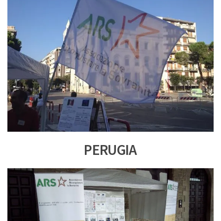
PERUGIA