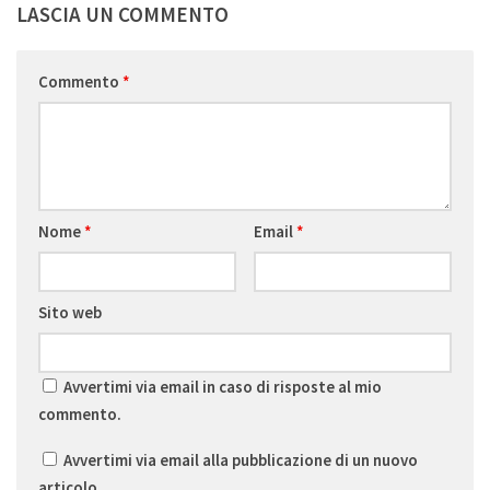
LASCIA UN COMMENTO
Commento
*
Nome
*
Email
*
Sito web
Avvertimi via email in caso di risposte al mio
commento.
Avvertimi via email alla pubblicazione di un nuovo
articolo.