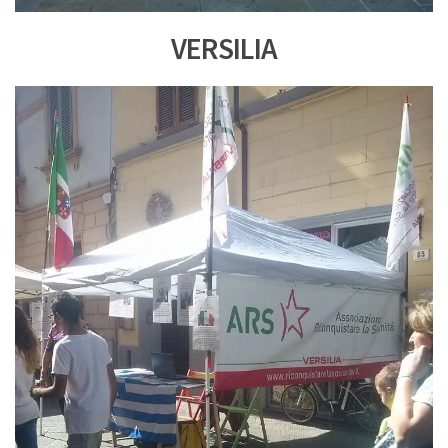
VERSILIA