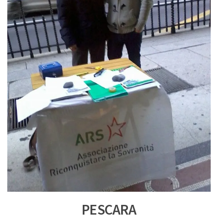
PESCARA