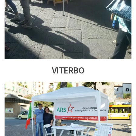
VITERBO