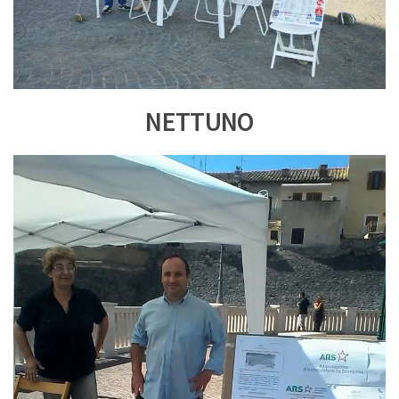
NETTUNO