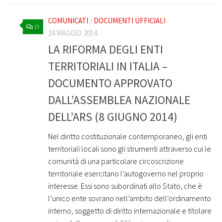
COMUNICATI
/
DOCUMENTI UFFICIALI
19
24 MAGGIO 2014
LA RIFORMA DEGLI ENTI
TERRITORIALI IN ITALIA –
DOCUMENTO APPROVATO
DALL’ASSEMBLEA NAZIONALE
DELL’ARS (8 GIUGNO 2014)
Nel diritto costituzionale contemporaneo, gli enti
territoriali locali sono gli strumenti attraverso cui le
comunità di una particolare circoscrizione
territoriale esercitano l’autogoverno nel proprio
interesse. Essi sono subordinati allo Stato, che è
l’unico ente sovrano nell’ambito dell’ordinamento
interno, soggetto di diritto internazionale e titolare