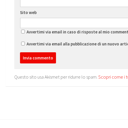
Sito web
Avvertimi via email in caso di risposte al mio commen
Avvertimi via email alla pubblicazione di un nuovo arti
Questo sito usa Akismet per ridurre lo spam.
Scopri come i t