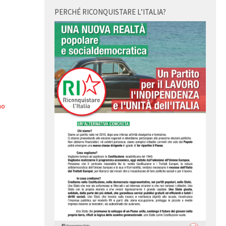
PERCHÉ RICONQUISTARE L’ITALIA?
no