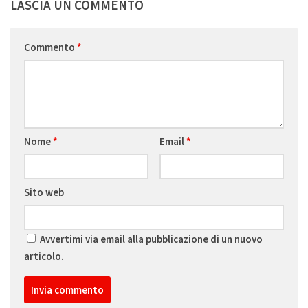
LASCIA UN COMMENTO
Commento
*
Nome
*
Email
*
Sito web
Avvertimi via email alla pubblicazione di un nuovo
articolo.