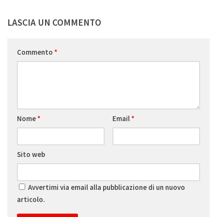
LASCIA UN COMMENTO
Commento
*
Nome
*
Email
*
Sito web
Avvertimi via email alla pubblicazione di un nuovo
articolo.