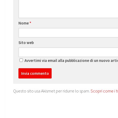
Nome
*
Sito web
Avvertimi via email alla pubblicazione di un nuovo arti
Questo sito usa Akismet per ridurre lo spam.
Scopri come i t