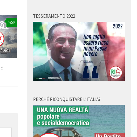
TESSERAMENTO 2022
0
FSI
PERCHÉ RICONQUISTARE L’ITALIA?