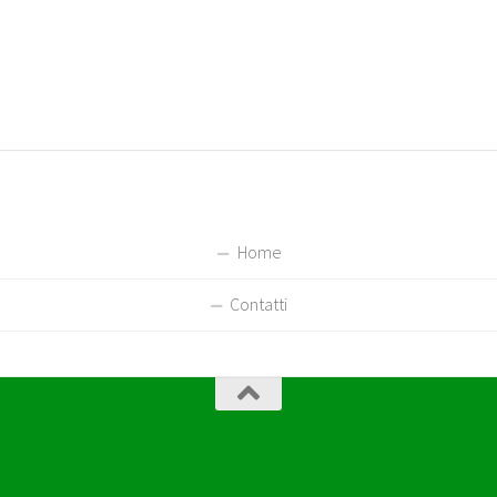
Home
Contatti