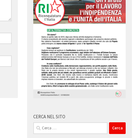
CERCA NEL SITO
Ricerca
per: