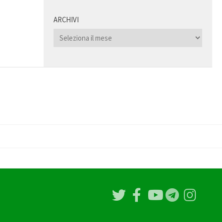
ARCHIVI
Archivi