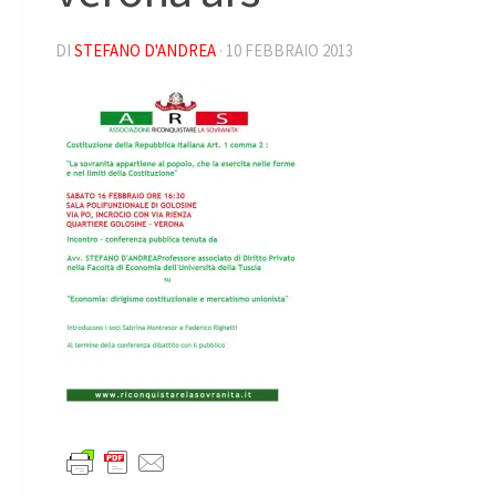
DI
STEFANO D'ANDREA
·
10 FEBBRAIO 2013