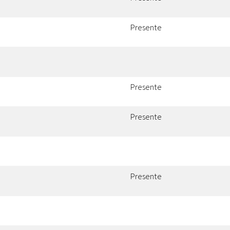
Presente
Presente
Presente
Presente