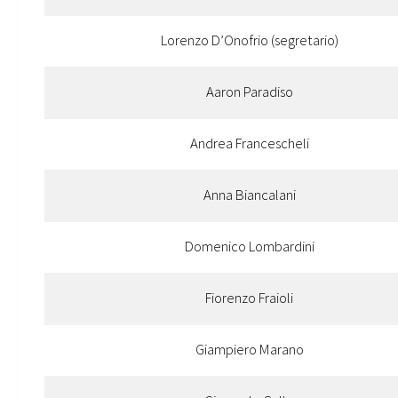
Lorenzo D’Onofrio (segretario)
Aaron Paradiso
Andrea Francescheli
Anna Biancalani
Domenico Lombardini
Fiorenzo Fraioli
Giampiero Marano