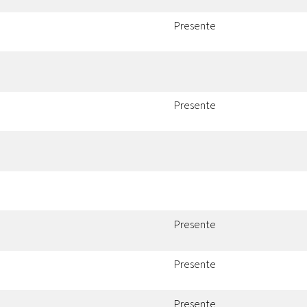
Presente
Presente
Presente
Presente
Presente