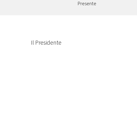
Presente
Presidente