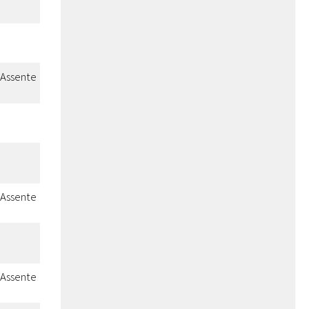
Assente
Assente
Assente