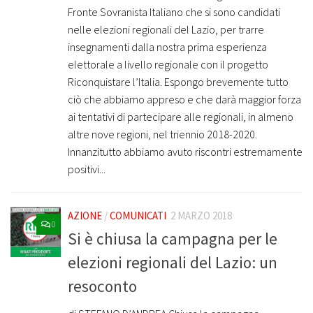
Fronte Sovranista Italiano che si sono candidati
nelle elezioni regionali del Lazio, per trarre
insegnamenti dalla nostra prima esperienza
elettorale a livello regionale con il progetto
Riconquistare l’Italia. Espongo brevemente tutto
ciò che abbiamo appreso e che darà maggior forza
ai tentativi di partecipare alle regionali, in almeno
altre nove regioni, nel triennio 2018-2020.
Innanzitutto abbiamo avuto riscontri estremamente
positivi...
AZIONE
/
COMUNICATI
2 MARZO 2018
0
Si è chiusa la campagna per le
elezioni regionali del Lazio: un
resoconto