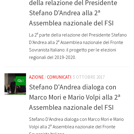
della relazione del Presidente
Stefano D’Andrea alla 2ª
Assemblea nazionale del FSI
La 2ª parte della relazione del Presidente Stefano
D’Andrea alla 2ª Assemblea nazionale del Fronte
Sovranista Italiano: il progetto per le elezioni
regionali del 2019-2020.
AZIONE
/
COMUNICATI
5 OTTOBRE 2017
0
Stefano D'Andrea dialoga con
Marco Mori e Mario Volpi alla 2ª
Assemblea nazionale del FSI
Stefano D’Andrea dialoga con Marco Mori e Mario
Volpi alla 2ª Assemblea nazionale del Fronte