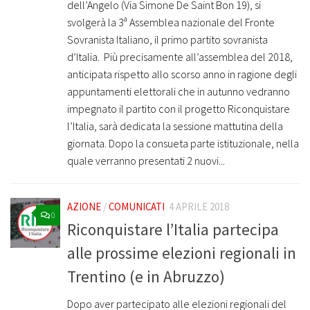
dell’Angelo (Via Simone De Saint Bon 19), si
svolgerà la 3ª Assemblea nazionale del Fronte
Sovranista Italiano, il primo partito sovranista
d’Italia. ­ Più precisamente all’assemblea del 2018,
anticipata rispetto allo scorso anno in ragione degli
appuntamenti elettorali che in autunno vedranno
impegnato il partito con il progetto Riconquistare
l’Italia, sarà dedicata la sessione mattutina della
giornata. Dopo la consueta parte istituzionale, nella
quale verranno presentati 2 nuovi...
AZIONE
/
COMUNICATI
4 APRILE 2018
0
Riconquistare l’Italia partecipa
alle prossime elezioni regionali in
Trentino (e in Abruzzo)
Dopo aver partecipato alle elezioni regionali del