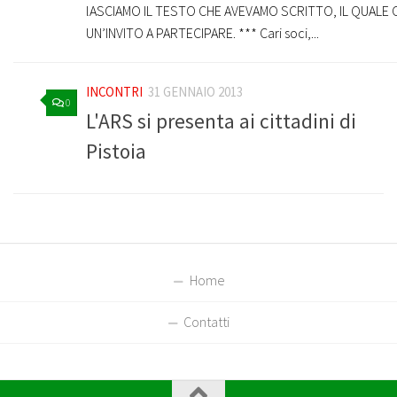
lASCIAMO IL TESTO CHE AVEVAMO SCRITTO, IL QUALE
UN’INVITO A PARTECIPARE. *** Cari soci,...
INCONTRI
31 GENNAIO 2013
0
L'ARS si presenta ai cittadini di
Pistoia
Home
Contatti