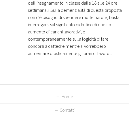
dell’insegnamento in classe dalle 18 alle 24 ore
settimanali. Sulla demenzialità di questa proposta
non c’è bisogno di spendere molte parole, basta
interrogarsi sul significato didattico di questo
aumento di carichi lavorativi, e
contemporaneamente sulla logicità di fare
concorsi a cattedre mentre si vorrebbero
aumentare drasticamente gli orari di lavoro...
Home
Contatti