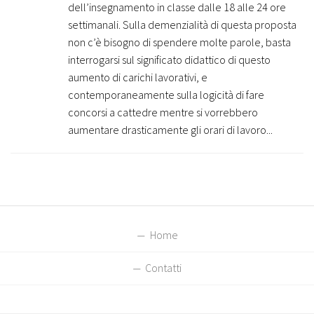
dell’insegnamento in classe dalle 18 alle 24 ore
settimanali. Sulla demenzialità di questa proposta
non c’è bisogno di spendere molte parole, basta
interrogarsi sul significato didattico di questo
aumento di carichi lavorativi, e
contemporaneamente sulla logicità di fare
concorsi a cattedre mentre si vorrebbero
aumentare drasticamente gli orari di lavoro...
Home
Contatti