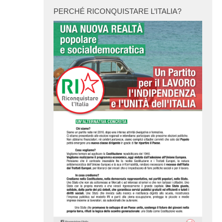
PERCHÉ RICONQUISTARE L’ITALIA?