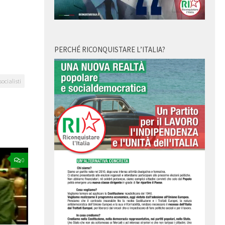
PERCHÉ RICONQUISTARE L’ITALIA?
socialisti
0