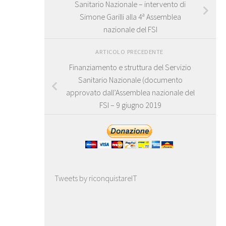
Sanitario Nazionale – intervento di
Simone Garilli alla 4ª Assemblea
nazionale del FSI
ARTICOLO PRECEDENTE
Finanziamento e struttura del Servizio
Sanitario Nazionale (documento
approvato dall’Assemblea nazionale del
FSI – 9 giugno 2019
Tweets by riconquistareIT