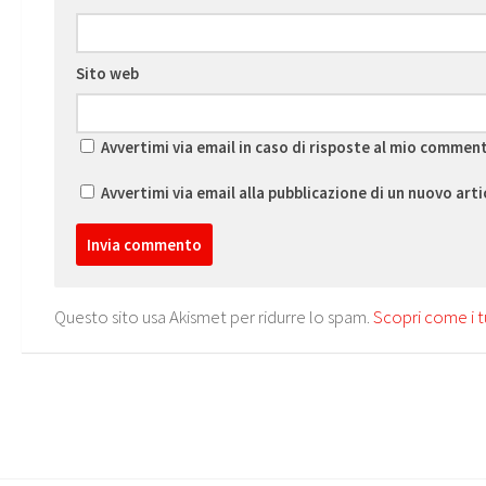
Sito web
Avvertimi via email in caso di risposte al mio commen
Avvertimi via email alla pubblicazione di un nuovo arti
Questo sito usa Akismet per ridurre lo spam.
Scopri come i t