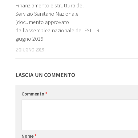
Finanziamento e struttura del
Servizio Sanitario Nazionale
(documento approvato
dall’Assemblea nazionale del FSI – 9
giugno 2019
2 GIUGNO 2019
LASCIA UN COMMENTO
Commento
*
Nome
*