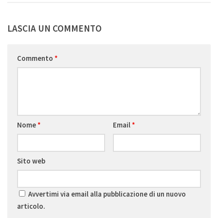
LASCIA UN COMMENTO
Commento
*
Nome
*
Email
*
Sito web
Avvertimi via email alla pubblicazione di un nuovo
articolo.