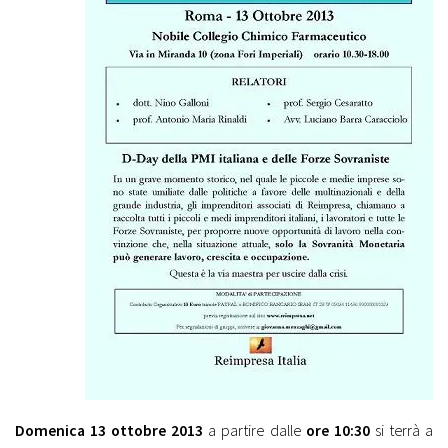
Domenica 13 ottobre 2013
a partire dalle
ore 10:30
si terrà a