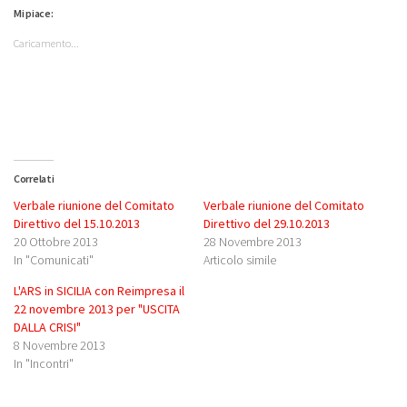
Mi piace:
Caricamento...
Correlati
Verbale riunione del Comitato
Verbale riunione del Comitato
Direttivo del 15.10.2013
Direttivo del 29.10.2013
20 Ottobre 2013
28 Novembre 2013
In "Comunicati"
Articolo simile
L'ARS in SICILIA con Reimpresa il
22 novembre 2013 per "USCITA
DALLA CRISI"
8 Novembre 2013
In "Incontri"