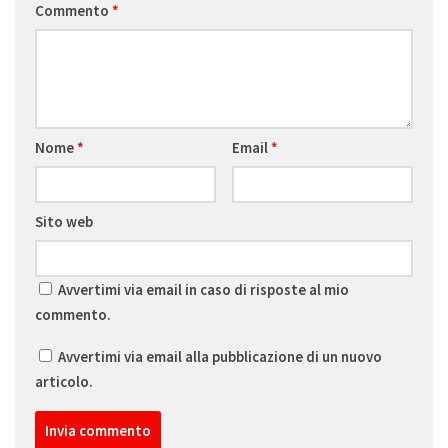
Commento
*
Nome
*
Email
*
Sito web
Avvertimi via email in caso di risposte al mio
commento.
Avvertimi via email alla pubblicazione di un nuovo
articolo.