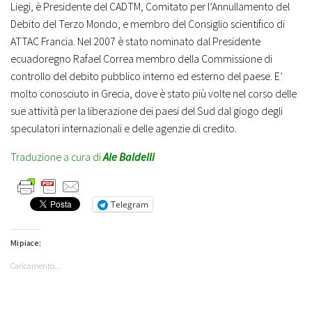
Liegi, è Presidente del CADTM, Comitato per l’Annullamento del
Debito del Terzo Mondo, e membro del Consiglio scientifico di
ATTAC Francia. Nel 2007 è stato nominato dal Presidente
ecuadoregno Rafael Correa membro della Commissione di
controllo del debito pubblico interno ed esterno del paese. E’
molto conosciuto in Grecia, dove è stato più volte nel corso delle
sue attività per la liberazione dei paesi del Sud dal giogo degli
speculatori internazionali e delle agenzie di credito.
Traduzione a cura di
Ale Baldelli
Telegram
Mi piace:
Caricamento...