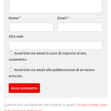
Nome
*
Email
*
Sito web
Avvertimi via email in caso di risposte al mio
commento.
Avvertimi via email alla pubblicazione di un nuovo
articolo.
Questo sito usa Akismet per ridurre lo spam.
Scopri come i tuoi
dati vengono elaborati
.