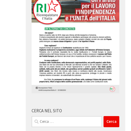
CERCA NEL SITO
Ricerca
per: