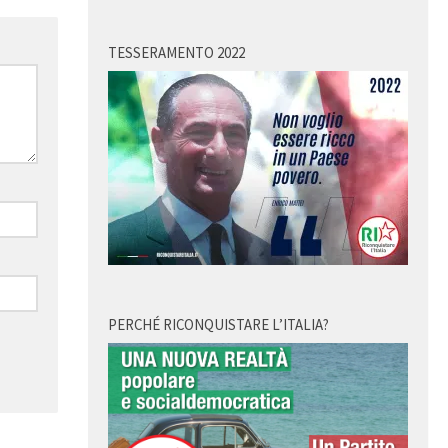
TESSERAMENTO 2022
PERCHÉ RICONQUISTARE L’ITALIA?