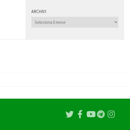
ARCHIVI
Archivi