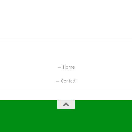
Home
Contatti