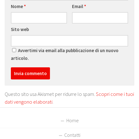
Nome
*
Email
*
Sito web
Avvertimi via email alla pubblicazione di un nuovo
articolo.
Questo sito usa Akismet per ridurre lo spam.
Scopri come i tuoi
dati vengono elaborati
.
Home
Contatti