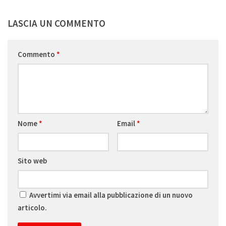
LASCIA UN COMMENTO
Commento
*
Nome
*
Email
*
Sito web
Avvertimi via email alla pubblicazione di un nuovo
articolo.