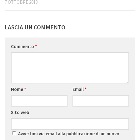
7 OTTOBRE 2013
LASCIA UN COMMENTO
Commento
*
Nome
*
Email
*
Sito web
Avvertimi via email alla pubblicazione di un nuovo