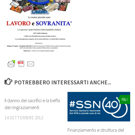
POTREBBERO INTERESSARTI ANCHE...
0
2
Il danno dei sacrifici e la beffa
dei ringraziamenti
14 SETTEMBRE 2012
Finanziamento e struttura del