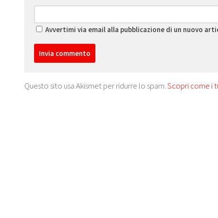
Avvertimi via email alla pubblicazione di un nuovo arti
Questo sito usa Akismet per ridurre lo spam.
Scopri come i t