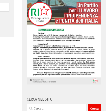
CERCA NEL SITO
Ricerca