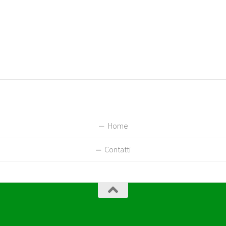
Home
Contatti