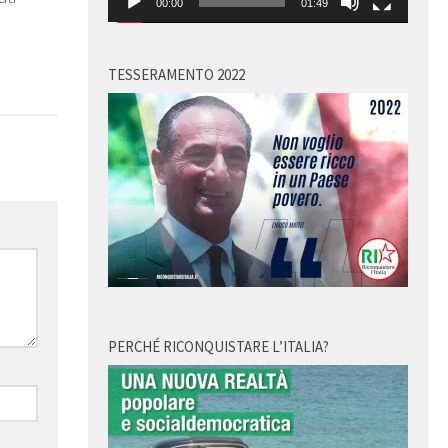
00:00
01:49
TESSERAMENTO 2022
PERCHÉ RICONQUISTARE L’ITALIA?