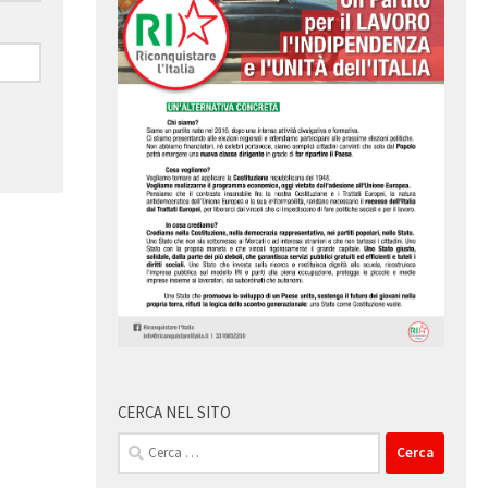
CERCA NEL SITO
Ricerca
per: