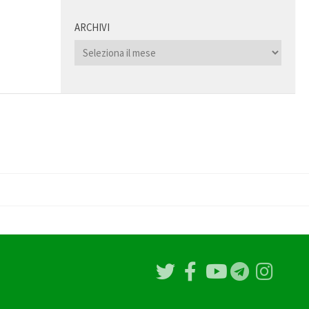
ARCHIVI
Archivi