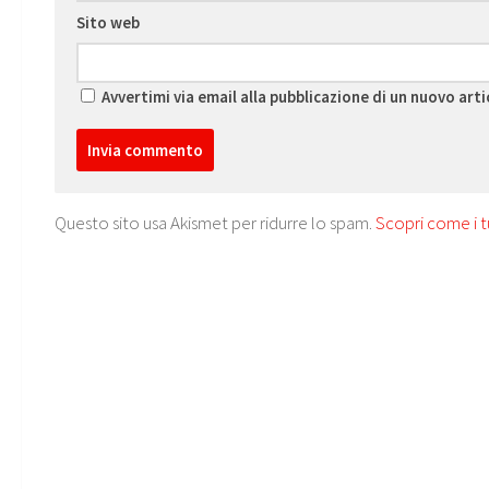
Sito web
Avvertimi via email alla pubblicazione di un nuovo arti
Questo sito usa Akismet per ridurre lo spam.
Scopri come i t