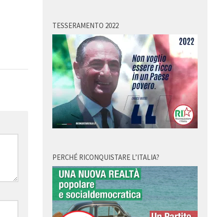
TESSERAMENTO 2022
1
PERCHÉ RICONQUISTARE L’ITALIA?