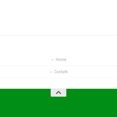
Home
Contatti