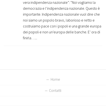
vera indipendenza nazionale”: “Noi vogliamo la
democrazia e l’indipendenza nazionale. Questo è
importante. Indipendenza nazionale vuol dire che
noi siamo un popolo bravo, laborioso e retto e
costruiamo pace con i popoli e una grande europa
dei popoli e non un’europa delle banche. E’ ora di
finirla…...
Home
Contatti