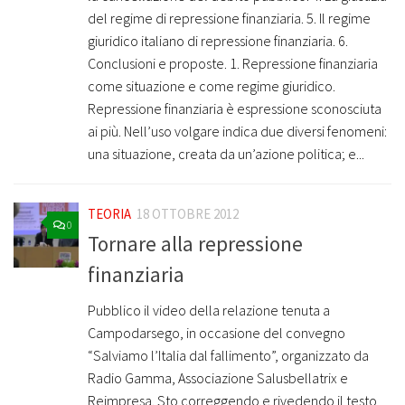
del regime di repressione finanziaria. 5. Il regime
giuridico italiano di repressione finanziaria. 6.
Conclusioni e proposte. 1. Repressione finanziaria
come situazione e come regime giuridico.
Repressione finanziaria è espressione sconosciuta
ai più. Nell’uso volgare indica due diversi fenomeni:
una situazione, creata da un’azione politica; e...
TEORIA
18 OTTOBRE 2012
0
Tornare alla repressione
finanziaria
Pubblico il video della relazione tenuta a
Campodarsego, in occasione del convegno
“Salviamo l’Italia dal fallimento”, organizzato da
Radio Gamma, Associazione Salusbellatrix e
Reimpresa. Sto correggendo e rivedendo il testo