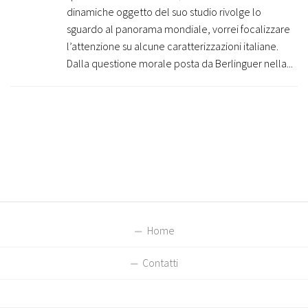
dinamiche oggetto del suo studio rivolge lo
sguardo al panorama mondiale, vorrei focalizzare
l’attenzione su alcune caratterizzazioni italiane.
Dalla questione morale posta da Berlinguer nella...
Home
Contatti