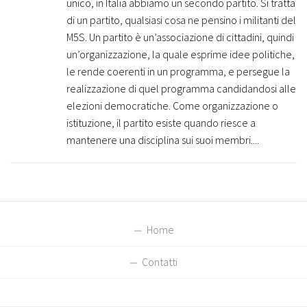
unico, in Italia abbiamo un secondo partito. Si tratta
di un partito, qualsiasi cosa ne pensino i militanti del
M5S. Un partito è un’associazione di cittadini, quindi
un’organizzazione, la quale esprime idee politiche,
le rende coerenti in un programma, e persegue la
realizzazione di quel programma candidandosi alle
elezioni democratiche. Come organizzazione o
istituzione, il partito esiste quando riesce a
mantenere una disciplina sui suoi membri....
Home
Contatti