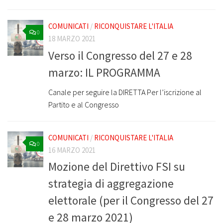
COMUNICATI
/
RICONQUISTARE L'ITALIA
0
18 MARZO 2021
Verso il Congresso del 27 e 28
marzo: IL PROGRAMMA
Canale per seguire la DIRETTA Per l’iscrizione al
Partito e al Congresso
COMUNICATI
/
RICONQUISTARE L'ITALIA
0
16 MARZO 2021
Mozione del Direttivo FSI su
strategia di aggregazione
elettorale (per il Congresso del 27
e 28 marzo 2021)