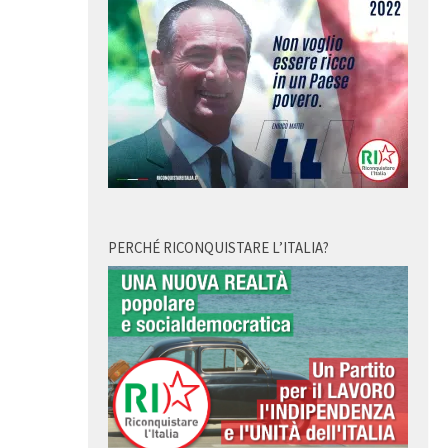
PERCHÉ RICONQUISTARE L’ITALIA?