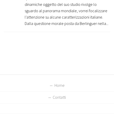
dinamiche oggetto del suo studio rivolge lo
sguardo al panorama mondiale, vorrei focalizzare
l’attenzione su alcune caratterizzazioni italiane.
Dalla questione morale posta da Berlinguer nella...
Home
Contatti