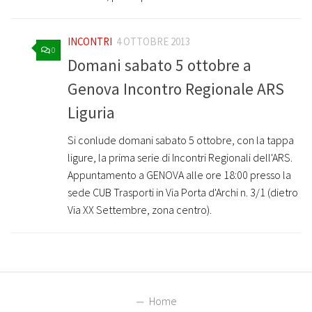
INCONTRI
4 OTTOBRE 2013
0
Domani sabato 5 ottobre a
Genova Incontro Regionale ARS
Liguria
Si conlude domani sabato 5 ottobre, con la tappa
ligure, la prima serie di Incontri Regionali dell'ARS.
Appuntamento a GENOVA alle ore 18:00 presso la
sede CUB Trasporti in Via Porta d'Archi n. 3/1 (dietro
Via XX Settembre, zona centro).
Home