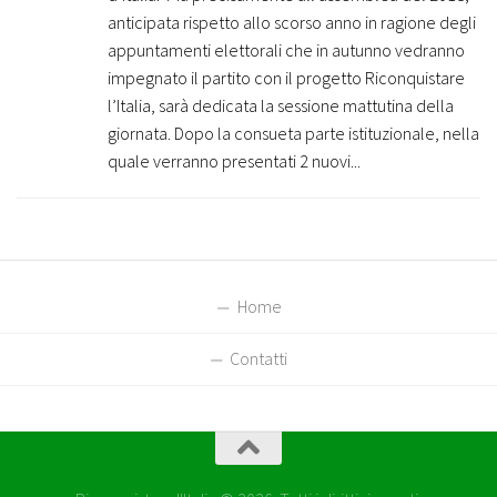
anticipata rispetto allo scorso anno in ragione degli
appuntamenti elettorali che in autunno vedranno
impegnato il partito con il progetto Riconquistare
l’Italia, sarà dedicata la sessione mattutina della
giornata. Dopo la consueta parte istituzionale, nella
quale verranno presentati 2 nuovi...
Home
Contatti