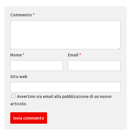
Commento
*
Nome
*
Email
*
Sito web
Avvertimi via email alla pubblicazione di un nuovo
articolo.