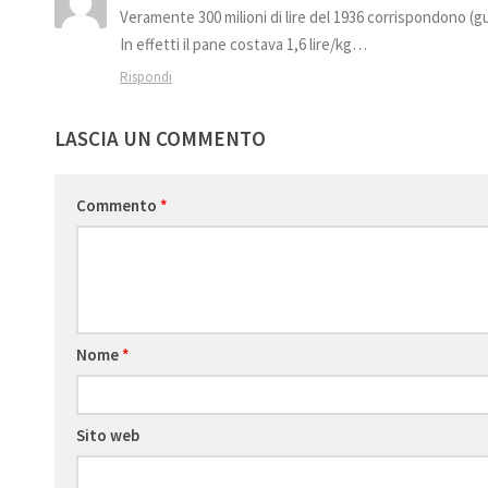
Veramente 300 milioni di lire del 1936 corrispondono (gua
In effetti il pane costava 1,6 lire/kg…
Rispondi
LASCIA UN COMMENTO
Commento
*
Nome
*
Sito web