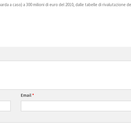
rda a caso) a 300 milioni di euro del 2010, dalle tabelle di rivalutazione de
Email
*