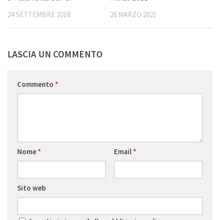
24 SETTEMBRE 2018
26 MARZO 2021
LASCIA UN COMMENTO
Commento
*
Nome
*
Email
*
Sito web