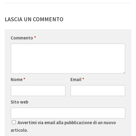
LASCIA UN COMMENTO
Commento
*
Nome
*
Email
*
Sito web
Avvertimi via email alla pubblicazione di un nuovo
articolo.