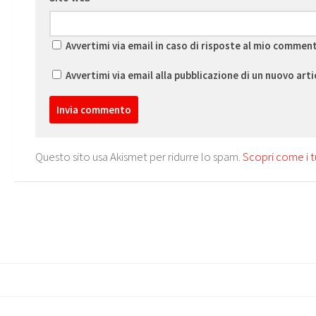
Avvertimi via email in caso di risposte al mio commen
Avvertimi via email alla pubblicazione di un nuovo arti
Questo sito usa Akismet per ridurre lo spam.
Scopri come i t