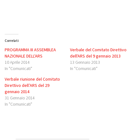
Correlati
PROGRAMMA III ASSEMBLEA
Verbale del Comitato Direttivo
NAZIONALE DELL'ARS
dell'ARS del 9 gennaio 2013
10 Aprile 2014
13 Gennaio 2013
In "Comunicati"
In "Comunicati"
Verbale riunione del Comitato
Direttivo dell’ARS del 29
gennaio 2014
31 Gennaio 2014
In "Comunicati"