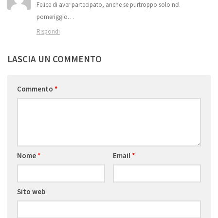
Felice di aver partecipato, anche se purtroppo solo nel
pomeriggio…
Rispondi
LASCIA UN COMMENTO
Commento
*
Nome
*
Email
*
Sito web