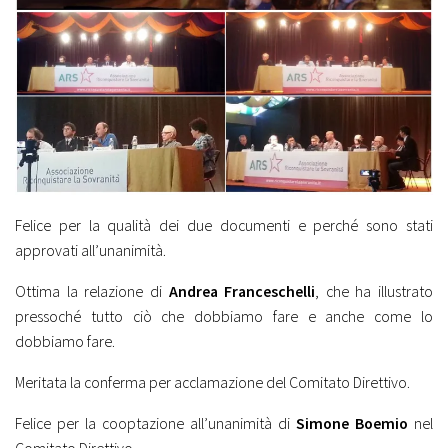
Felice per la qualità dei due documenti e perché sono stati
approvati all’unanimità.
Ottima la relazione di
Andrea Franceschelli
, che ha illustrato
pressoché tutto ciò che dobbiamo fare e anche come lo
dobbiamo fare.
Meritata la conferma per acclamazione del Comitato Direttivo.
Felice per la cooptazione all’unanimità di
Simone Boemio
nel
Comitato Direttivo.