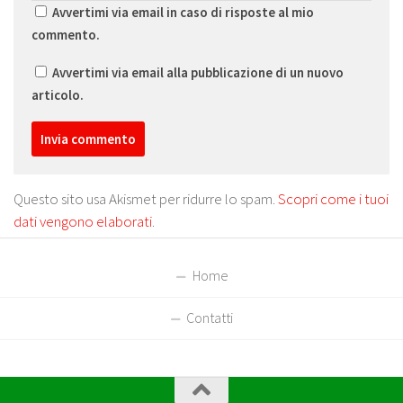
Avvertimi via email in caso di risposte al mio
commento.
Avvertimi via email alla pubblicazione di un nuovo
articolo.
Questo sito usa Akismet per ridurre lo spam.
Scopri come i tuoi
dati vengono elaborati
.
Home
Contatti