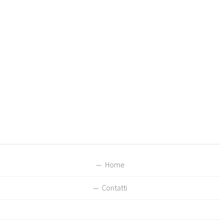
Home
Contatti