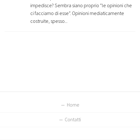
impedisce? Sembra siano proprio “le opinioni che
ci facciamo di esse”. Opinioni mediaticamente
costruite, spesso...
Home
Contatti