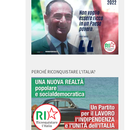
PERCHÉ RICONQUISTARE L’ITALIA?