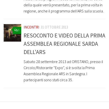
della quale verrà presentato, per la prima volta in
regione, anche il programma dell'ARS sulla scuola.
INCONTRI
31 OTTOBRE 2013
0
RESOCONTO E VIDEO DELLA PRIMA
ASSEMBLEA REGIONALE SARDA
DELL'ARS
Sabato 28 settembre 2013 ad ORISTANO, presso il
Circolo/Ristorante “Expo”, si è svolta la Prima
Assemblea Regionale ARS in Sardegna. I
partecipanti sono stati circa 35.