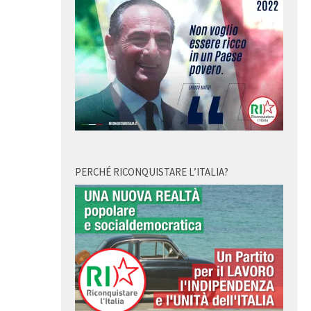
PERCHÉ RICONQUISTARE L’ITALIA?