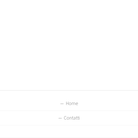
Home
Contatti