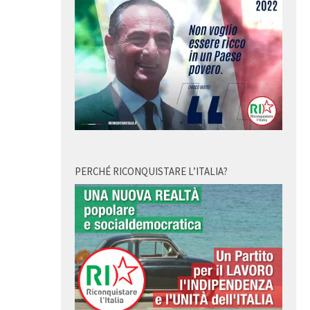
PERCHÉ RICONQUISTARE L’ITALIA?